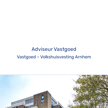
Adviseur Vastgoed
Vastgoed
·
Volkshuisvesting Arnhem