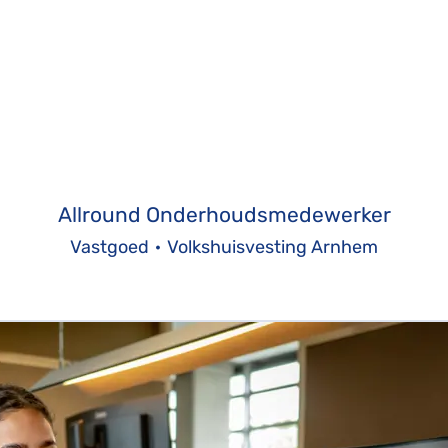
Allround Onderhoudsmedewerker
Vastgoed
·
Volkshuisvesting Arnhem