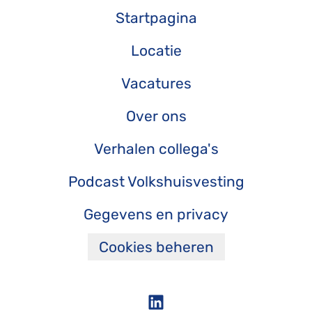
Startpagina
Locatie
Vacatures
Over ons
Verhalen collega's
Podcast Volkshuisvesting
Gegevens en privacy
Cookies beheren