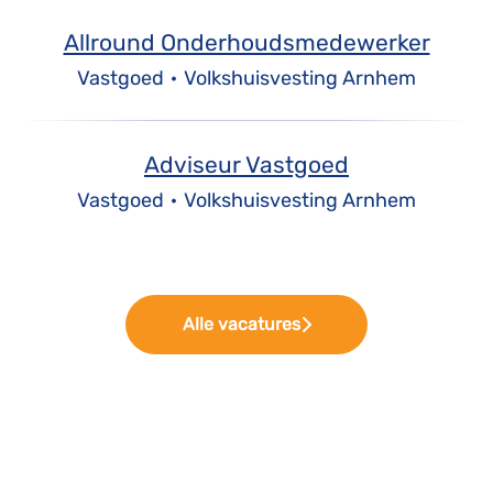
Allround Onderhoudsmedewerker
Vastgoed
·
Volkshuisvesting Arnhem
Adviseur Vastgoed
Vastgoed
·
Volkshuisvesting Arnhem
Alle vacatures